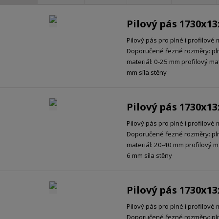
Pilový pás 1730x1
Pilový pás pro plné i profilové 
Doporučené řezné rozměry: pl
materiál: 0-25 mm profilový mat
mm síla stěny
Pilový pás 1730x1
Pilový pás pro plné i profilové 
Doporučené řezné rozměry: pl
materiál: 20-40 mm profilový ma
6 mm síla stěny
Pilový pás 1730x1
Pilový pás pro plné i profilové 
Doporučené řezné rozměry: pl