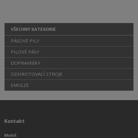
VŠECHNY KATEGORIE
PÁSOVÉ PILY
PILOVÉ PÁSY
DOPRAVNÍKY
ODHROTOVACÍ STROJE
EMULZE
Kontakt
Mobil: